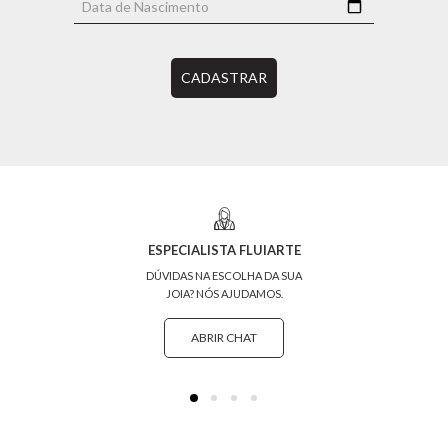
CADASTRAR
ESPECIALISTA FLUIARTE
DÚVIDAS NA ESCOLHA DA SUA
JOIA? NÓS AJUDAMOS.
ABRIR CHAT