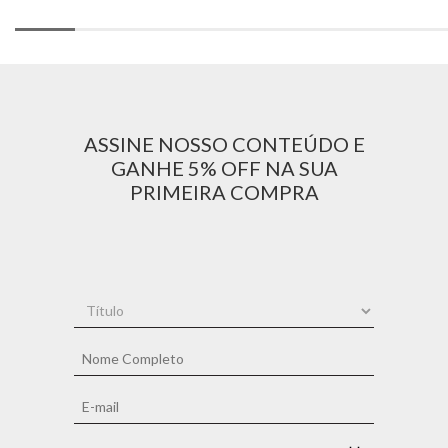
ASSINE NOSSO CONTEÚDO E
GANHE 5% OFF NA SUA
PRIMEIRA COMPRA